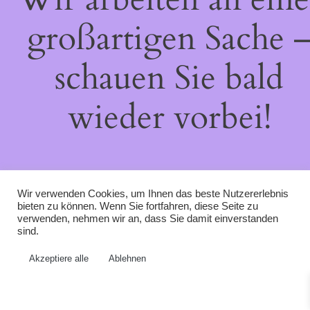
großartigen Sache 
schauen Sie bald
wieder vorbei!
Wir verwenden Cookies, um Ihnen das beste Nutzererlebnis
bieten zu können. Wenn Sie fortfahren, diese Seite zu
verwenden, nehmen wir an, dass Sie damit einverstanden
sind.
Akzeptiere alle
Ablehnen