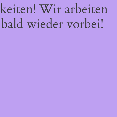
keiten! Wir arbeiten
 bald wieder vorbei!