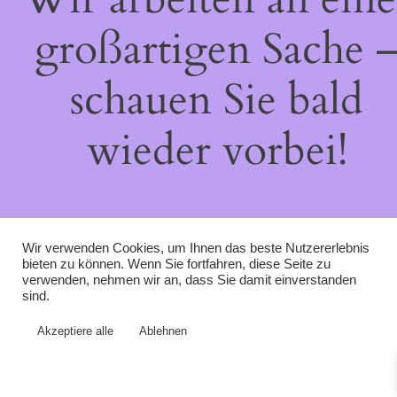
großartigen Sache 
schauen Sie bald
wieder vorbei!
Wir verwenden Cookies, um Ihnen das beste Nutzererlebnis
bieten zu können. Wenn Sie fortfahren, diese Seite zu
verwenden, nehmen wir an, dass Sie damit einverstanden
sind.
Akzeptiere alle
Ablehnen